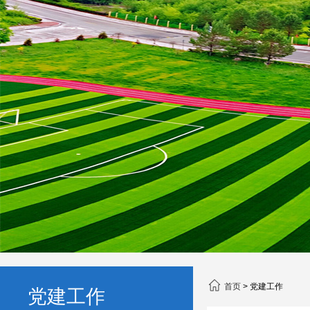
首页
>
党建工作
党建工作