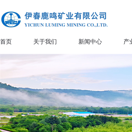
首页
关于我们
新闻中心
产