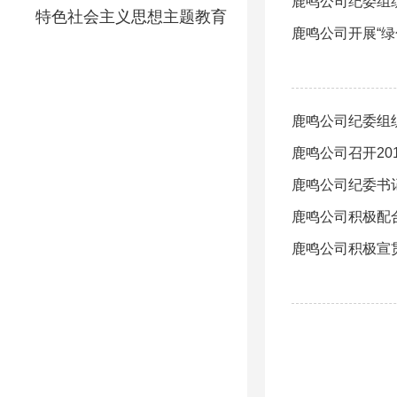
鹿鸣公司纪委组
特色社会主义思想主题教育
鹿鸣公司开展“
鹿鸣公司纪委组织
鹿鸣公司召开20
鹿鸣公司纪委书
鹿鸣公司积极配
鹿鸣公司积极宣