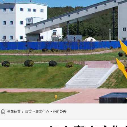
当前位置：
首页
>
新闻中心
> 公司公告