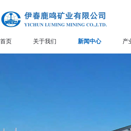
首页
关于我们
新闻中心
产