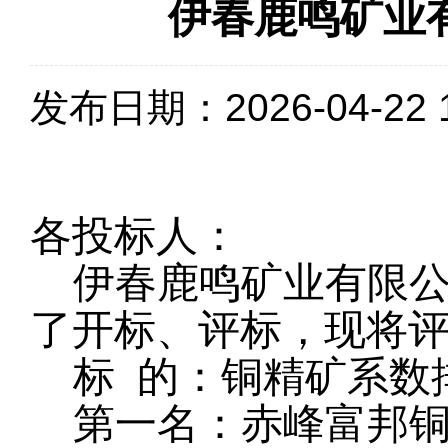
伊春鹿鸣矿业
发布日期：2026-04-22 1
各投标人：
伊春鹿鸣矿业有限公司
了开标、评标，现将
标 的：铜精矿系数
第一名：赤峰富邦