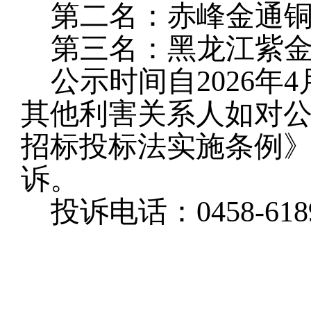
第二名：赤峰金通
第三名：
黑龙江紫
公示时间自2026年4
其他利害关系人如对
招标投标法实施条例
诉。
投诉电话：
0458-618