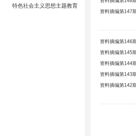
资料摘编第14
特色社会主义思想主题教育
资料摘编第14
资料摘编第14
资料摘编第14
资料摘编第14
资料摘编第14
资料摘编第14