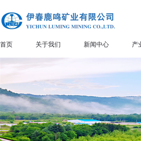
首页
关于我们
新闻中心
产