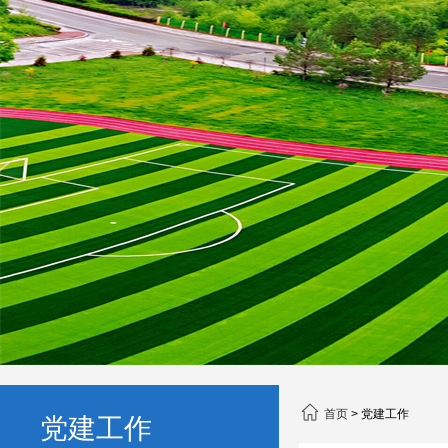
首页
>
党建工作
党建工作