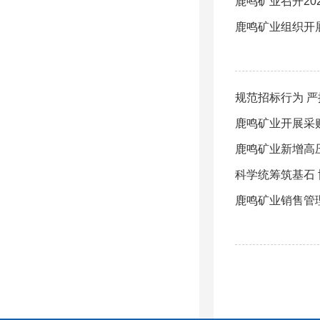
鹿鸣矿业召开2
鹿鸣矿业组织开
规范招标行为 
鹿鸣矿业开展采
鹿鸣矿业新增高
科学统筹筑基石 
鹿鸣矿业销售管