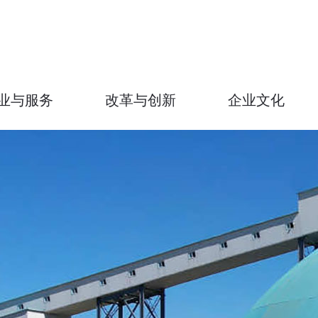
业与服务
改革与创新
企业文化