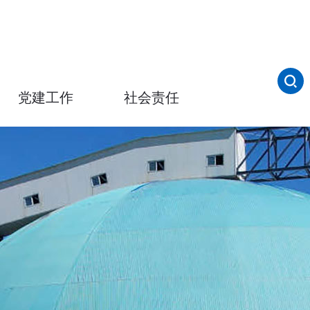
党建工作
社会责任