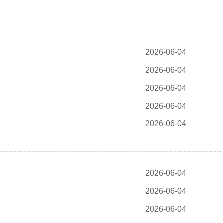
2026-06-04
2026-06-04
2026-06-04
2026-06-04
2026-06-04
2026-06-04
2026-06-04
2026-06-04