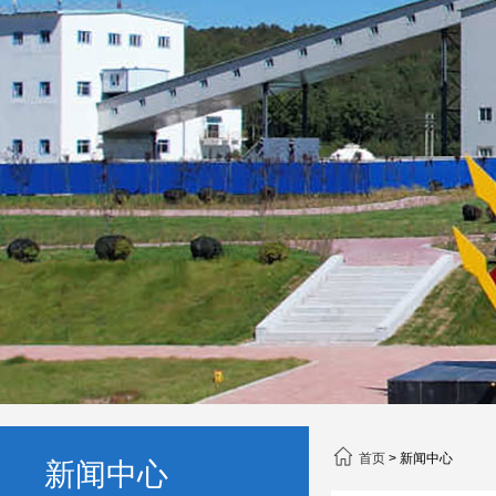
首页
>
新闻中心
新闻中心