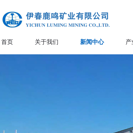
首页
关于我们
新闻中心
产