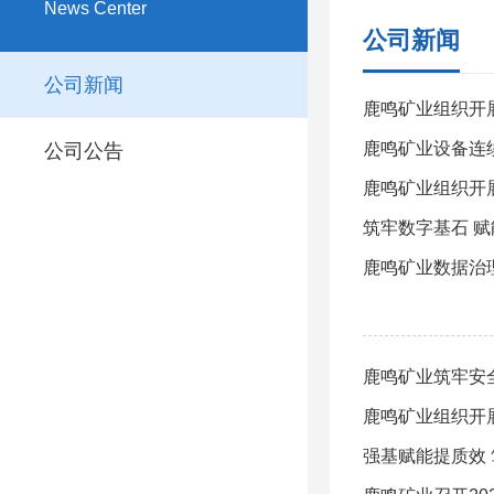
News Center
公司新闻
公司新闻
鹿鸣矿业组织开展
鹿鸣矿业设备连
公司公告
鹿鸣矿业组织开
筑牢数字基石 
鹿鸣矿业数据治
鹿鸣矿业筑牢安
鹿鸣矿业组织开
强基赋能提质效 