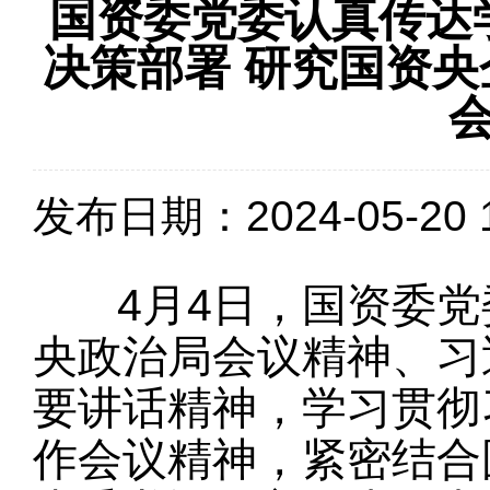
国资委党委认真传达
决策部署 研究国资
发布日期：2024-05-20 1
4月4日，国资委党委
央政治局会议精神、习
要讲话精神，学习贯彻
作会议精神，紧密结合