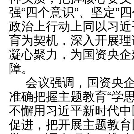
强“四个意识”、坚定“
政治上行动上同以习近
育为契机，深入开展理
凝心聚力，为国资央企
障。
会议强调，国资央企
准确把握主题教育“学
不懈用习近平新时代中
促进，把开展主题教育