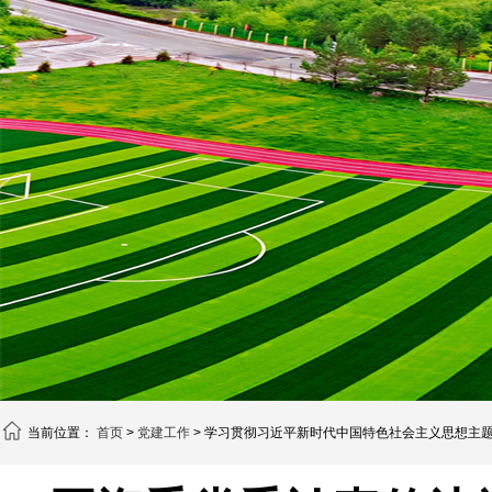
当前位置：
首页
>
党建工作
> 学习贯彻习近平新时代中国特色社会主义思想主