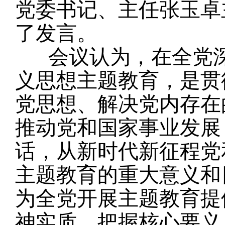
党委书记、主任张玉卓
了发言。
会议认为，在全党深
义思想主题教育，是贯
党思想、解决党内存在
推动党和国家事业发展
话，从新时代新征程党
主题教育的重大意义和
为全党开展主题教育提
神实质，把握核心要义