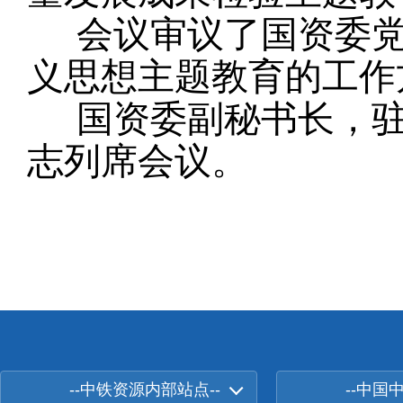
会议审议了国资委党
义思想主题教育的工作
国资委副秘书长，驻
志列席会议。
--中铁资源内部站点--
--中国