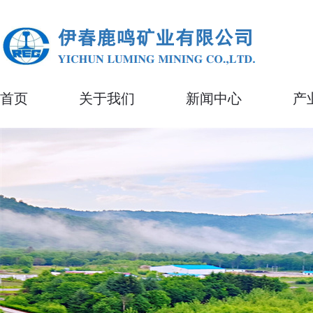
首页
关于我们
新闻中心
产