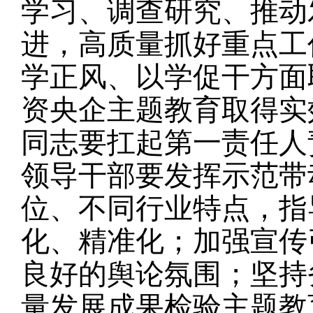
学习、调查研究、推动
进，高质量抓好重点工
学正风、以学促干方面
资央企主题教育取得实
同志要扛起第一责任人
领导干部要发挥示范带
位、不同行业特点，指
化、精准化；加强宣传
良好的舆论氛围；坚持
量发展成果检验主题教