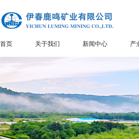
首页
关于我们
新闻中心
产