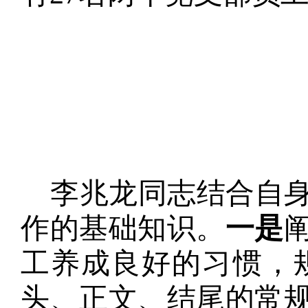
李兆龙同志结合自
作的基础知识。
一是
工养成良好的习惯，
头、正文、结尾的常