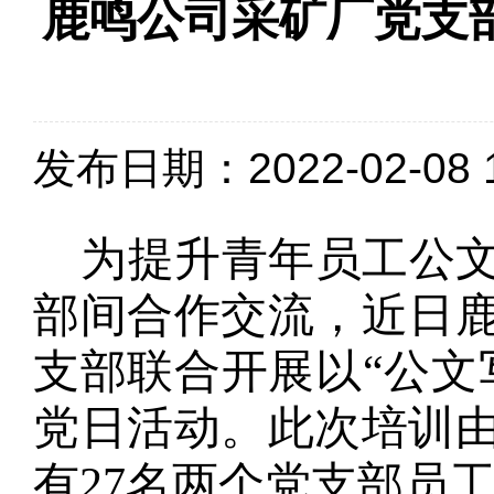
鹿鸣公司采矿厂党支部
发布日期：2022-02-08 1
为提升青年员工公
部间合作交流，近日
支部联合开展以“公文
党日活动。此次培训
有27名两个党支部员