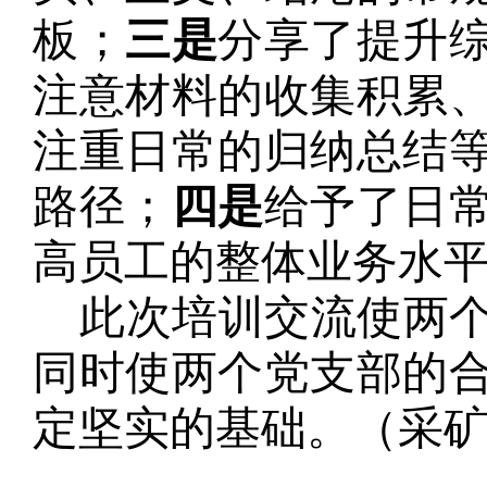
板；
三是
分享了提升
注意材料的收集积累
注重日常的归纳总结
路径；
四是
给予了日
高员工的整体业务水
此次培训交流使两
同时使两个党支部的
定坚实的基础。（采矿