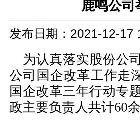
鹿鸣公司
发布日期：2021-12-17 1
为认真落实股份公
公司国企改革工作走深
国企改革三年行动专
政主要负责人共计60