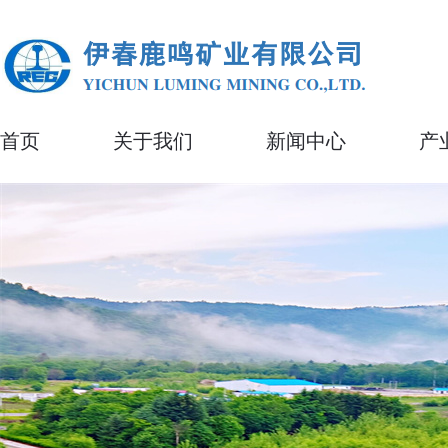
首页
关于我们
新闻中心
产