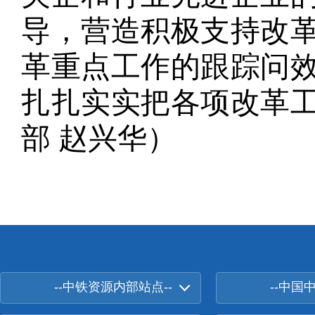
导，营造积极支持改
革重点工作的跟踪问
扎扎实实把各项改革
部 赵兴华）
--中铁资源内部站点--
--中国