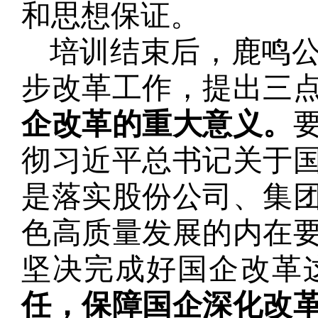
和思想保证。
培训结束后，鹿鸣公
步改革工作，提出三
企改革的重大意义。
彻习近平总书记关于
是落实股份公司、集
色高质量发展的内在
坚决完成好国企改革
任，保障国企深化改