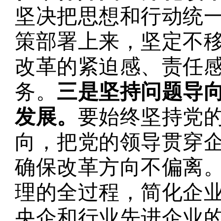
坚决把思想和行动统
策部署上来，坚定不
改革的紧迫感、责任
务。
三是坚持问题导
发展。
要始终坚持党
向，把党的领导贯穿
确保改革方向不偏离
理的全过程，简化企
央企和行业先进企业