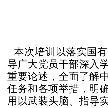
本次培训以落实国有
导广大党员干部深入
重要论述，全面了解
任务和各项举措，明
用以武装头脑、指导