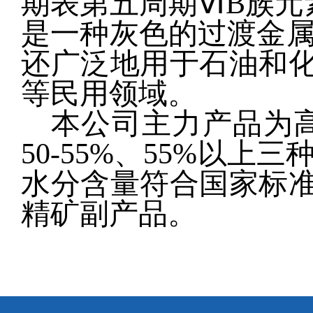
期表第五周期ⅥB族元素
是一种灰色的过渡金属
还广泛地用于石油和
等民用领域。
本公司主力产品为高
50-55%、55%以
水分含量符合国家标
精矿副产品。