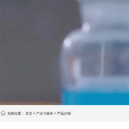
当前位置：
首页
>
产业与服务
> 产品介绍