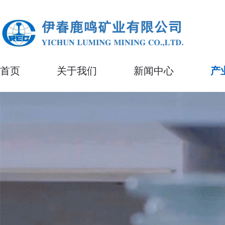
首页
关于我们
新闻中心
产