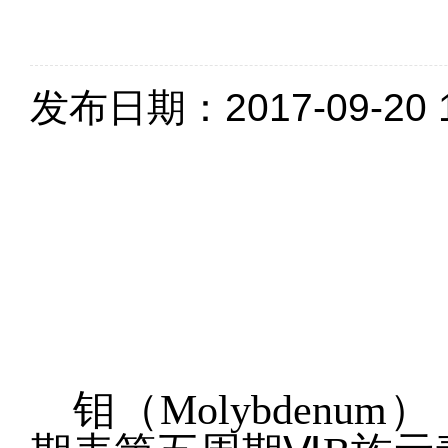
发布日期：2017-09-20 1
钼（Molybden