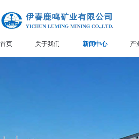
首页
关于我们
新闻中心
产