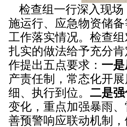
检查组一行深入现场
施运行、应急物资储备
工作落实情况。检查组
扎实的做法给予充分肯
作提出五点要求：
一是
产责任制，常态化开展
细、执行到位。
二是强
变化，重点加强暴雨、
善预警响应联动机制，