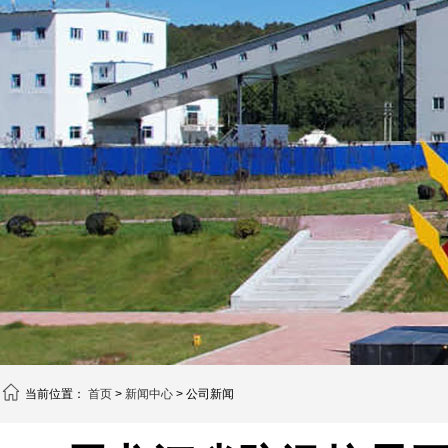
当前位置：
首页
>
新闻中心
> 公司新闻