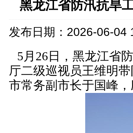
黑龙江省防汛抗旱
发布日期：2026-06-04 1
5
月26日，黑龙江省
厅二级巡视员王维明带
市常务副市长于国峰，