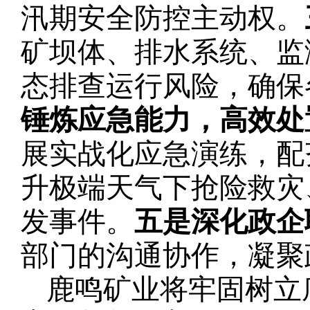
汛期安全防控主动权。
矿坝体、排水系统、监
态排查运行风险，确保
锤炼应急能力，高效处
展实战化应急演练，配
升极端天气下抢险救灾
发事件。
五是深化政企
部门的沟通协作，凝聚
鹿鸣矿业将
牢固
树立