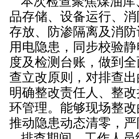
本次检查聚焦煤油库
品存储、设备运行、消
存放、防渗隔离及消防
用电隐患，同步校验静
度及检测台账，做到全
查立改原则，对排查出
明确整改责任人、
整改
环管理。能够现场整改
推动隐患动态清零，严
排查期间，工作人员