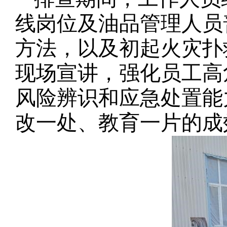
线岗位及油品管理人员
方法，以及初起火灾扑
现场宣讲，强化员工高
风险辨识和应急处置能
改一处、教育一片的成