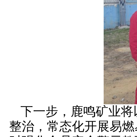
下一步，鹿鸣矿业将
整治，常态化开展易燃