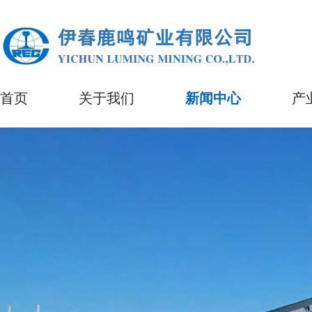
首页
关于我们
新闻中心
产