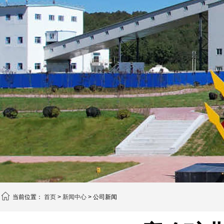
当前位置：
首页
>
新闻中心
> 公司新闻