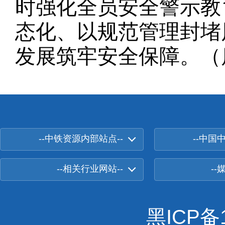
时强化全员安全警示教
态化、以规范管理封堵
发展筑牢安全保障。（
--中铁资源内部站点--
--中国
--相关行业网站--
--
黑ICP备1