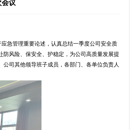
次会议
关于应急管理重要论述，认真总结一季度公司安全质
赴防风险、保安全、护稳定，为公司高质量发展提
。公司其他领导班子成员，各部门、各单位负责人