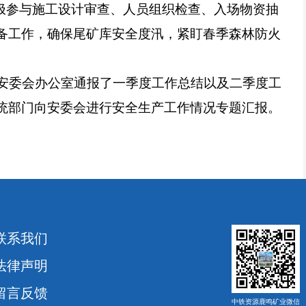
极参与施工设计审查、人员组织检查、入场物资抽
备工作，确保尾矿库安全度汛，紧盯春季森林防火
，安委会办公室通报了一季度工作总结以及二季度工
统部门向安委会进行安全生产工作情况专题汇报。
联系我们
法律声明
留言反馈
中铁资源鹿鸣矿业微信