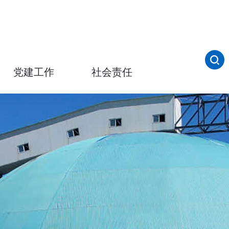
党建工作
社会责任