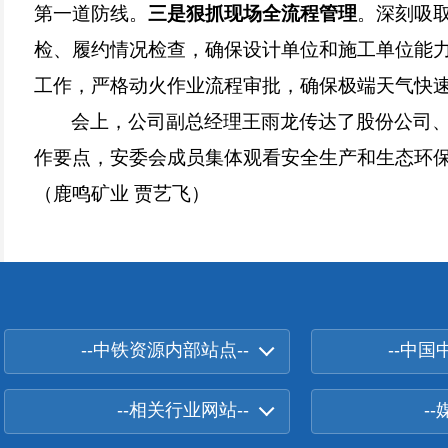
第一道防线。
三是狠抓现场全流程管理
。深刻吸
检、履约情况检查，确保设计单位和施工单位能
工作，严格动火作业流程审批，确保极端天气快
会上，公司副总经理王雨龙传达了股份公司、
作要点，安委会成员集体观看安全生产和生态环
（鹿鸣矿业 贾艺飞）
--中铁资源内部站点--
--中国
--相关行业网站--
-