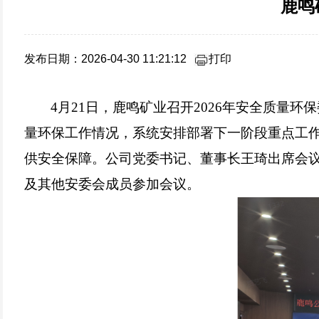
鹿鸣
发布日期：2026-04-30 11:21:12
打印
4
月21日，鹿鸣矿业召开2026年安全质量
量环保工作情况，系统安排部署下一阶段重点工
供安全保障。公司党委书记、董事长王琦出席会
及其他安委会成员参加会议。