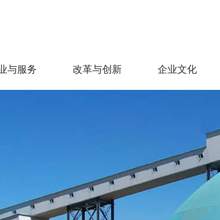
业与服务
改革与创新
企业文化