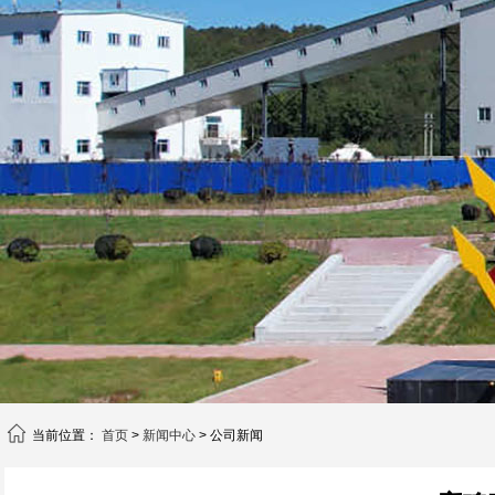
当前位置：
首页
>
新闻中心
> 公司新闻