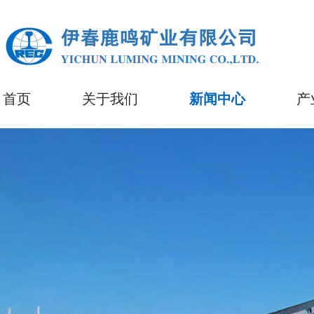
首页
关于我们
新闻中心
产