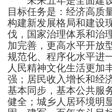
未来五年是全面建设社
目标任务是：经济高质
构建新发展格局和建设
伐，国家治理体系和治
加完善，更高水平开放
规范化、程序化水平进
人民精神文化生活更加
强；居民收入增长和经
基本同步，基本公共服
健全；城乡人居环境明