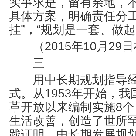
实事求是，留有余地，
具体方案，明确责任分
挂”，“规划是一套、做
（2015年10月29
三
用中长期规划指导经济
式。从1953年开始，
革开放以来编制实施8
生活改善，创造了世所
践证明，中长期发展规