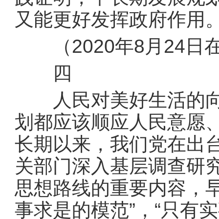
又能更好发挥政府作用
（2020年8月24日
四
人民对美好生活的向往
划都应该顺应人民意愿
长期以来，我们党在出
关部门深入基层调查研
思想路线的重要内容，
事求是的模范”，“只有