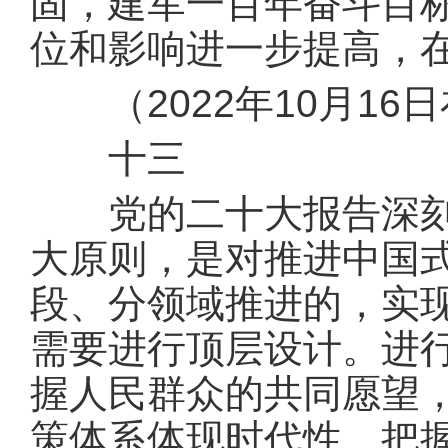
固，建军一百年奋斗目
位和影响进一步提高，
（2022年10月16
十三
党的二十大报告深刻阐
大原则，是对推进中国
段、分领域推进的，实
需要进行顶层设计。进
握人民群众的共同愿望
策体系体现时代性、把