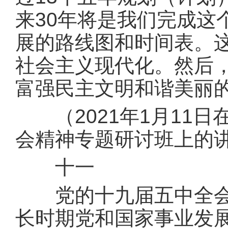
来30年将是我们完成这
展的路线图和时间表。这
社会主义现代化。然后
富强民主文明和谐美丽
（2021年1月11日
会精神专题研讨班上的
十一
党的十九届五中全会精
长时期党和国家事业发展