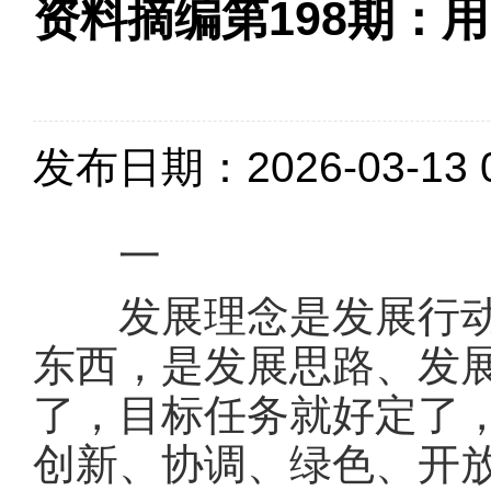
资料摘编第198期：
发布日期：2026-03-13 0
一
发展理念是发展行动的
东西，是发展思路、发
了，目标任务就好定了
创新、协调、绿色、开