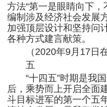
方法“第一是眼睛向下，
编制涉及经济社会发展
加强顶层设计和坚持问
各种方式建言献策。
（2020年9月17日
五
“十四五”时期是我国
后，乘势而上开启全面
斗目标进军的第一个五