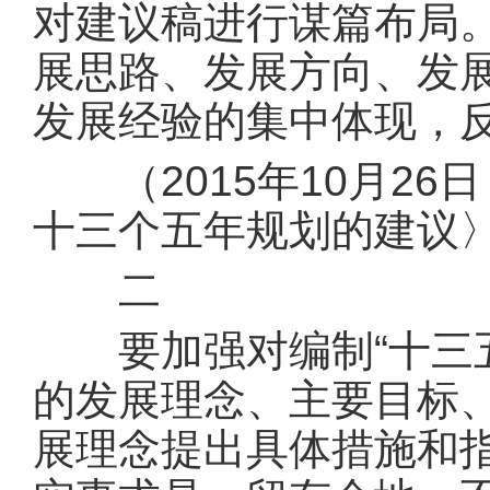
对建议稿进行谋篇布局。
展思路、发展方向、发展
发展经验的集中体现，
（2015年10月26
十三个五年规划的建议
二
要加强对编制“十三五
的发展理念、主要目标
展理念提出具体措施和