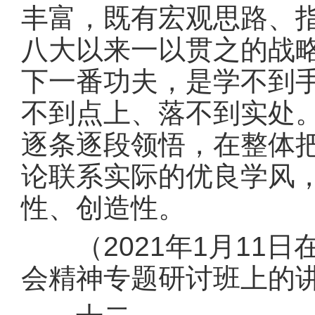
丰富，既有宏观思路、
八大以来一以贯之的战
下一番功夫，是学不到
不到点上、落不到实处
逐条逐段领悟，在整体
论联系实际的优良学风
性、创造性。
（2021年1月11日
会精神专题研讨班上的