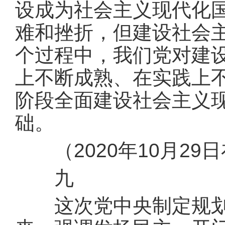
设成为社会主义现代化
难和挫折，但建设社会
个过程中，我们党对建
上不断成熟、在实践上
阶段全面建设社会主义
础。
（2020年10月29
九
这次党中央制定规划建