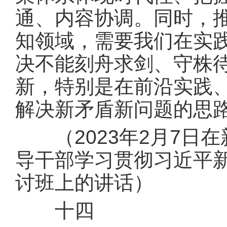
通、内容协调。同时，
知领域，需要我们在实
决不能刻舟求剑、守株
新，特别是在前沿实践
解决新矛盾新问题的思
（2023年2月7日
导干部学习贯彻习近平
讨班上的讲话）
十四