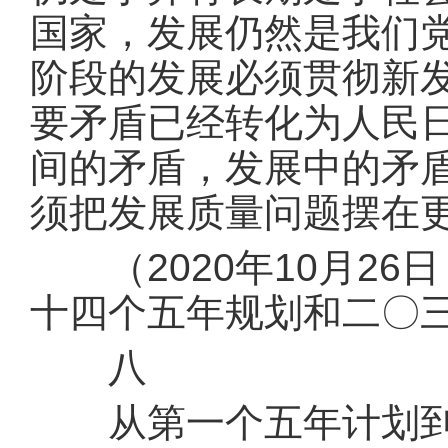
国家，发展仍然是我们
阶段的发展必须贯彻新
要矛盾已经转化为人民
间的矛盾，发展中的矛
须把发展质量问题摆在
（2020年10月26
十四个五年规划和二〇
八
从第一个五年计划到第