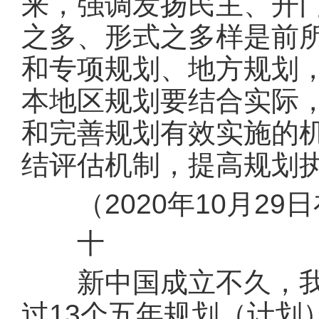
来，强调发扬民主、开
之多、形式之多样是前所
和专项规划、地方规划
本地区规划要结合实际
和完善规划有效实施的
结评估机制，提高规划
（2020年10月29
十
新中国成立不久，我们
过13个五年规划（计划