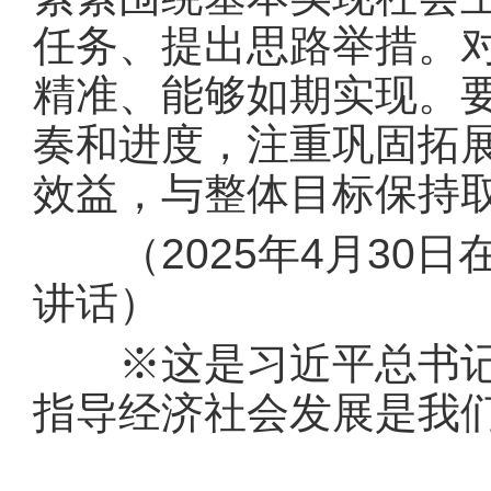
任务、提出思路举措。
精准、能够如期实现。
奏和进度，注重巩固拓
效益，与整体目标保持
（2025年4月30日
讲话）
※这是习近平总书记20
指导经济社会发展是我