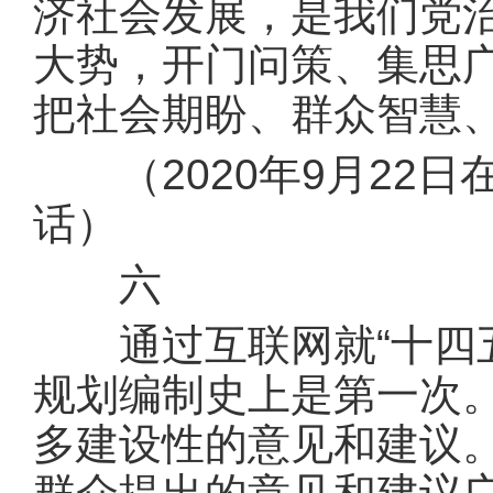
济社会发展，是我们党
大势，开门问策、集思
把社会期盼、群众智慧
（2020年9月22日
话）
六
通过互联网就“十四五
规划编制史上是第一次
多建设性的意见和建议