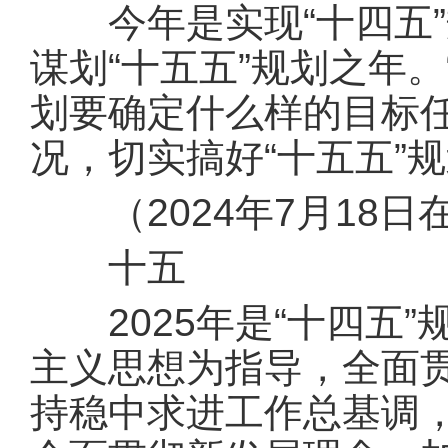
今年是实现“十四五”
谋划“十五五”规划之年。
划要确定什么样的目标任
况，切实搞好“十五五”
（2024年7月18日
十五
2025年是“十四五”
主义思想为指导，全面
持稳中求进工作总基调