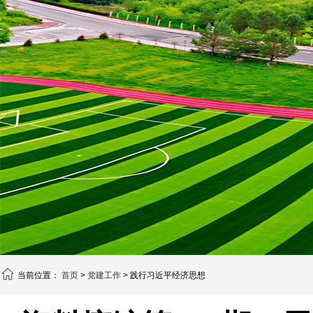
当前位置：
首页
>
党建工作
> 践行习近平经济思想