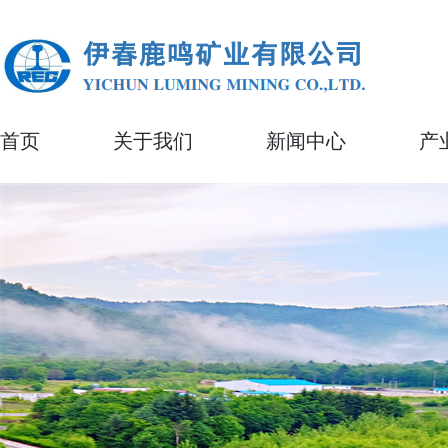
首页
关于我们
新闻中心
产