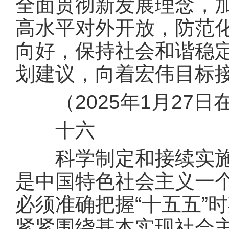
全面贯彻新发展理念，
高水平对外开放，防范
向好，保持社会和谐稳定
划建议，向着宏伟目标
（2025年1月27日
十六
科学制定和接续实施五
是中国特色社会主义一个
必须准确把握“十五五”
紧紧围绕基本实现社会