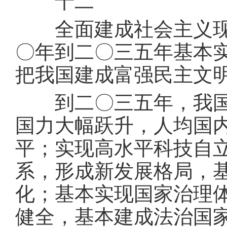
十二
全面建成社会主义现代
〇年到二〇三五年基本
把我国建成富强民主文
到二〇三五年，我国发
国力大幅跃升，人均国
平；实现高水平科技自
系，形成新发展格局，
化；基本实现国家治理
健全，基本建成法治国