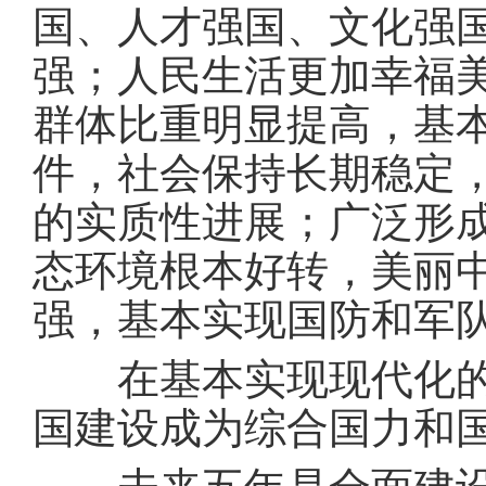
国、人才强国、文化强
强；人民生活更加幸福
群体比重明显提高，基
件，社会保持长期稳定
的实质性进展；广泛形
态环境根本好转，美丽
强，基本实现国防和军
在基本实现现代化的基
国建设成为综合国力和