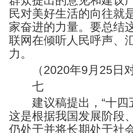
群众提出的意见和建议
民对美好生活的向往就
家奋进的力量。要总结
联网在倾听人民呼声、
力。
（2020年9月25日
七
建议稿提出，“十四五
这是根据我国发展阶段
仍处于并将长期处于社