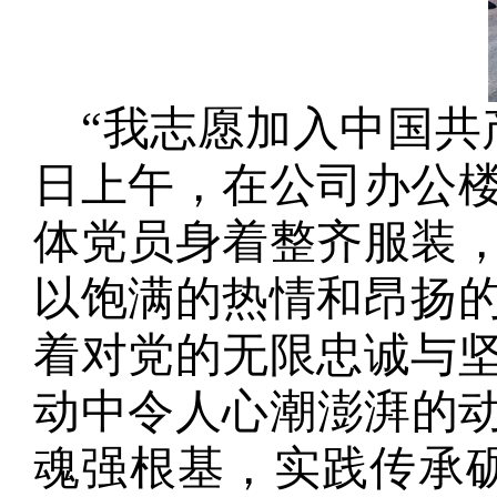
“我志愿加入中国共
日上午，在公司办公
体党员身着整齐服装
以饱满的热情和昂扬
着对党的无限忠诚与
动中令人心潮澎湃的动
魂强根基，实践传承