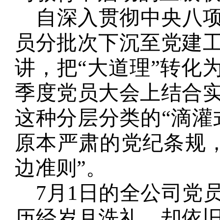
自深入贯彻中央八
员分批次下沉至党建
讲，把
“大道理”转化
季度党员大会上结合
这种分层分类的“滴灌
原本严肃的党纪条规
边准则”。
7月1日的全公司党
历经岁月洗礼，却依