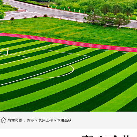
当前位置：
首页
>
党建工作
> 党旗高扬