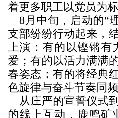
着更多职工以党员为
8月中旬，启动的“
支部纷纷行动起来，
上演：有的以铿锵有
爱；有的以活力满满
春姿态；有的将经典
色旋律与奋斗节奏同
从庄严的宣誓仪式
的线上互动，鹿鸣矿