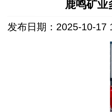
鹿鸣矿业
发布日期：2025-10-17 1