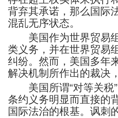
背弃其承诺，那么国际
混乱无序状态。
美国作为世界贸易组织
类义务，并在世界贸易
纠纷。然而，美国多年
解决机制所作出的裁决
美国所谓“对等关税”
条约义务明显而直接的背
国际法治的根基。讽刺