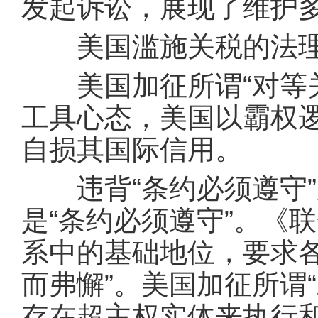
发起诉讼，展现了维护
美国滥施关税的法理
美国加征所谓“对等关
工具心态，美国以霸权
自损其国际信用。
违背“条约必须遵守”
是“条约必须遵守”。《
系中的基础地位，要求
而弗懈”。美国加征所谓
存在超主权实体来执行