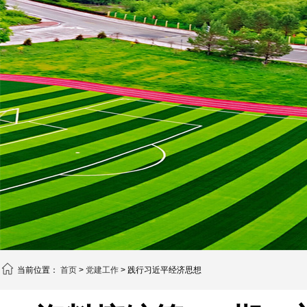
当前位置：
首页
>
党建工作
> 践行习近平经济思想