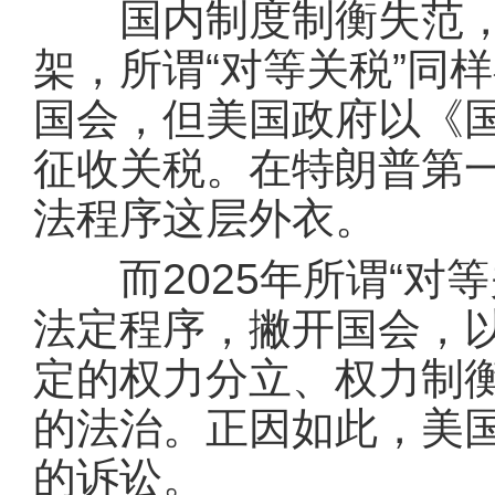
国内制度制衡失范，行
架，所谓“对等关税”同
国会，但美国政府以《
征收关税。在特朗普第一
法程序这层外衣。
而2025年所谓“对等
法定程序，撇开国会，
定的权力分立、权力制
的法治。正因如此，美国
的诉讼。