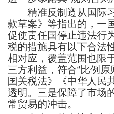
精准反制遵从国际习惯
款草案》等指出的，一
促使责任国停止违法行为
税的措施具有以下合法
相对应，覆盖范围也限
三方利益，符合“比例原
国关税法》《中华人民
透明。三是保障了市场
常贸易的冲击。