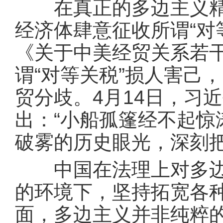
在真正的多边主义精神
经济体肆意征收所谓“对
《关于中美经贸关系若
谓“对等关税”损人害己
贸分歧。4月14日，习
出：“小船孤篷经不起惊
破雾的历史眼光，深刻
中国在法理上对多边主
的环境下，坚持拓宽各
面，多边主义并非纯粹