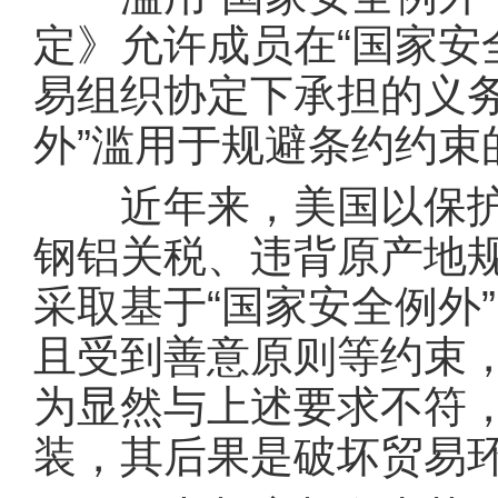
定》允许成员在“国家安
易组织协定下承担的义务
外”滥用于规避条约约束
近年来，美国以保护国
钢铝关税、违背原产地
采取基于“国家安全例外
且受到善意原则等约束
为显然与上述要求不符
装，其后果是破坏贸易