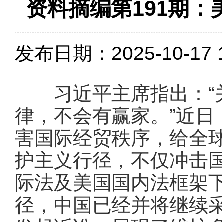
资料摘编第191期
发布日期：2025-10-17 1
习近平主席指出：“关
律，不会有赢家。”近日
害国际经贸秩序，给全
护主义行径，不仅冲击
际法及美国国内法框架
径，中国已经并将继续