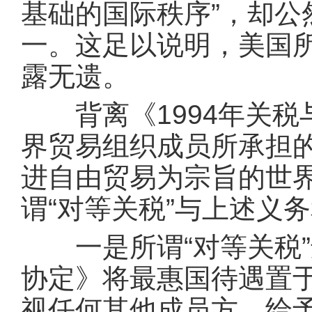
基础的国际秩序”，却公
一。这足以说明，美国所
露无遗。
背离《1994年关税
界贸易组织成员所承担
进自由贸易为宗旨的世
谓“对等关税”与上述义
一是所谓“对等关税”违
协定》将最惠国待遇置
视任何其他成员方，给