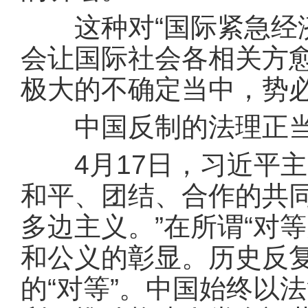
这种对“国际紧急经济
会让国际社会各相关方
极大的不确定当中，势
中国反制的法理正当
4月17日，习近平主
和平、团结、合作的共
多边主义。”在所谓“对
和公义的彰显。历史反
的“对等”。中国始终以