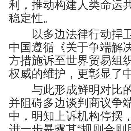
利，推动构建人类命运
稳定性。
以多边法律行动捍卫世
中国遵循《关于争端解
方措施诉至世界贸易组
权威的维护，更彰显了
与此形成鲜明对比的是
并阻碍多边谈判商议争
中，明知上诉机构停摆
进一步暴露其“规则合则