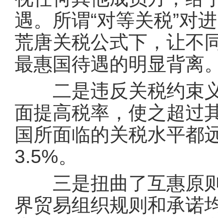
遇。所谓“对等关税”对
荒唐关税公式下，让不
最惠国待遇的明显背离
二是违反关税约束义务
面提高税率，使之超过其
国所面临的关税水平都
3.5%。
三是扭曲了互惠原则。
界贸易组织规则和承诺