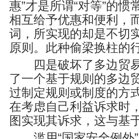
惠”才是所谓“对等”的
相互给予优惠和便利，而
词，所实现的却是不切实
原则。此种偷梁换柱的
四是破坏了多边贸易体
了一个基于规则的多边
过制定规则或制度的方
在考虑自己利益诉求时
图实现其诉求，这与基
滥用“国家安全例外”，