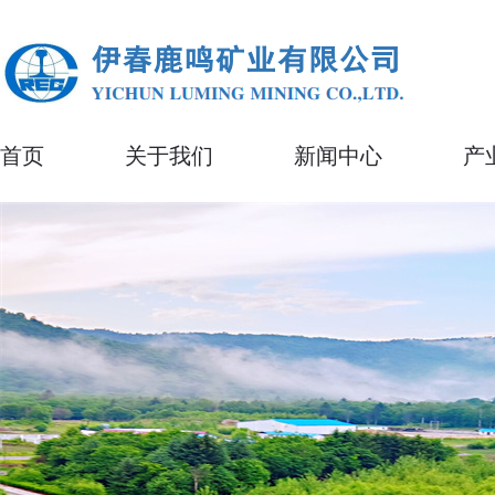
首页
关于我们
新闻中心
产