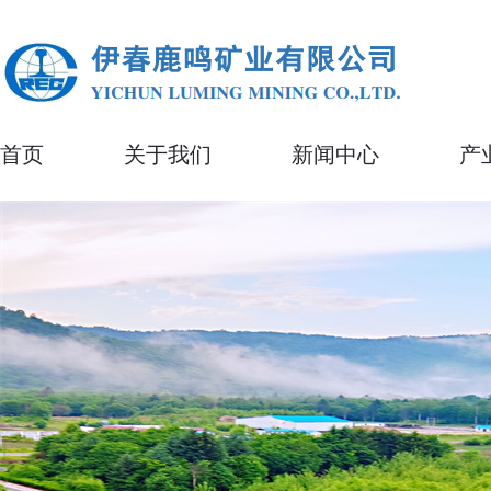
首页
关于我们
新闻中心
产