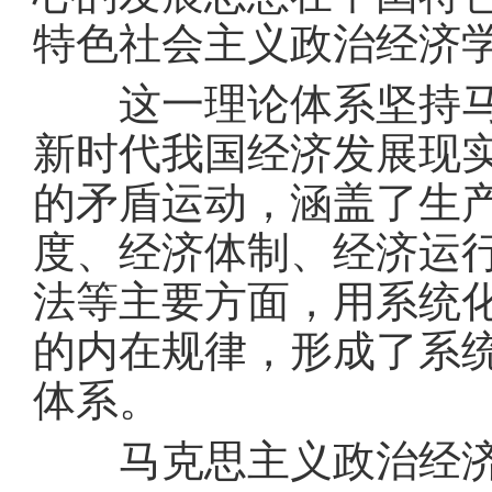
特色社会主义政治经济
这一理论体系坚持马克
新时代我国经济发展现
的矛盾运动，涵盖了生
度、经济体制、经济运
法等主要方面，用系统
的内在规律，形成了系
体系。
马克思主义政治经济学