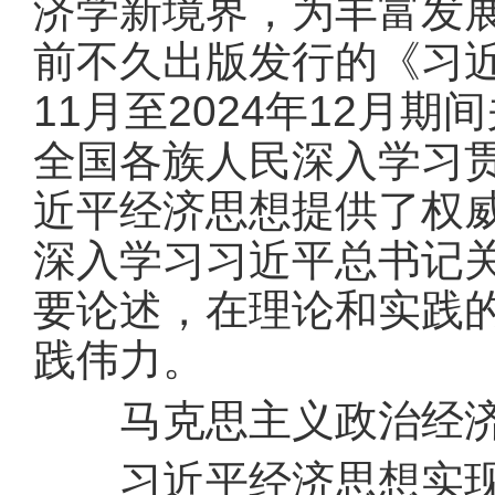
济学新境界，为丰富发
前不久出版发行的《习近
11月至2024年12月
全国各族人民深入学习
近平经济思想提供了权
深入学习习近平总书记
要论述，在理论和实践
践伟力。
马克思主义政治经济
习近平经济思想实现了