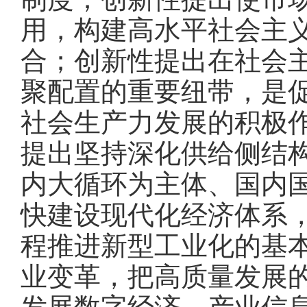
用，构建高水平社会主
合；创新性提出在社会
聚配置的重要纽带，是
社会生产力发展的积极
提出坚持深化供给侧结
内大循环为主体、国内
快建设现代化经济体系
程推进新型工业化的基
业变革，把高质量发展