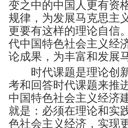
变之中的中国人更有资
规律，为发展马克思主
更要有这样的理论自信
代中国特色社会主义经
论成果，为丰富和发展
时代课题是理论创新的
考和回答时代课题来推
中国特色社会主义经济
就是：必须在理论和实
色社会主义经济，实现