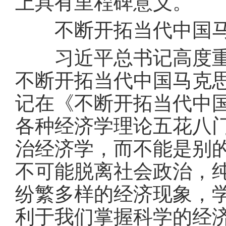
上具有里程碑意义。
不断开拓当代中国马
习近平总书记高度重视
不断开拓当代中国马克
记在《不断开拓当代中
各种经济学理论五花八
治经济学，而不能是别
不可能脱离社会政治，
纷繁多样的经济现象，
利于我们掌握科学的经