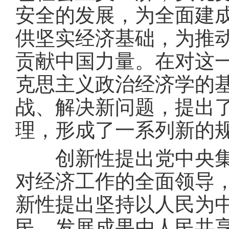
安全的发展，为全面建
供坚实经济基础，为推
贡献中国力量。在对这
克思主义政治经济学的
战、解决新问题，提出
理，形成了一系列新的
创新性提出党中央集中
对经济工作的全面领导
新性提出坚持以人民为
民、发展成果由人民共