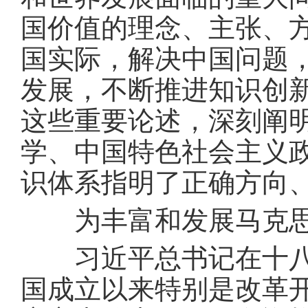
国价值的理念、主张、
国实际，解决中国问题
发展，不断推进知识创
这些重要论述，深刻阐
学、中国特色社会主义
识体系指明了正确方向
为丰富和发展马克思
习近平总书记在十八届
国成立以来特别是改革