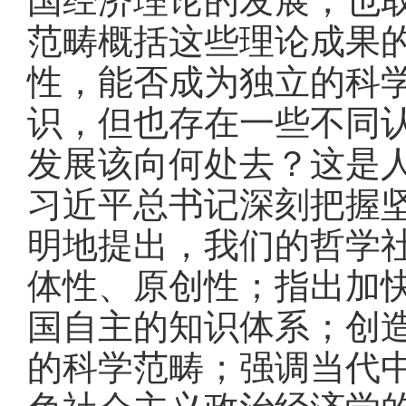
国经济理论的发展，也
范畴概括这些理论成果
性，能否成为独立的科
识，但也存在一些不同
发展该向何处去？这是
习近平总书记深刻把握
明地提出，我们的哲学
体性、原创性；指出加
国自主的知识体系；创
的科学范畴；强调当代