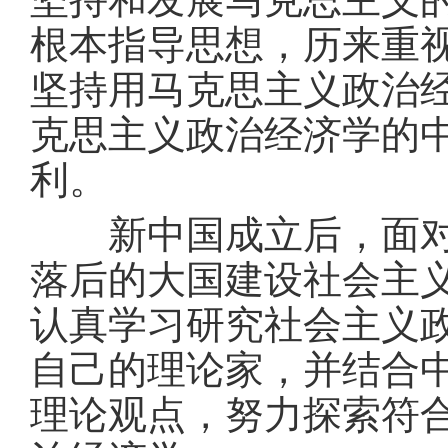
根本指导思想，历来重
坚持用马克思主义政治
克思主义政治经济学的
利。
新中国成立后，面对在
落后的大国建设社会主
认真学习研究社会主义
自己的理论家，并结合
理论观点，努力探索符