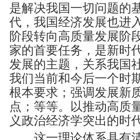
是解决我国一切问题的
代，我国经济发展也进
阶段转向高质量发展阶
家的首要任务，是新时代
发展的主题，关系我国
我们当前和今后一个时
根本要求；强调发展新
点；等等。以推动高质
义政治经济学突出的时
这一理论体系具有清晰