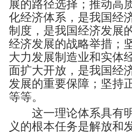
展的路径选择；推动高
化经济体系，是我国经
制度，是我国经济发展
经济发展的战略举措；
大力发展制造业和实体
面扩大开放，是我国经
发展的重要保障；坚持
等等。
这一理论体系具有明确
义的根本任务是解放和