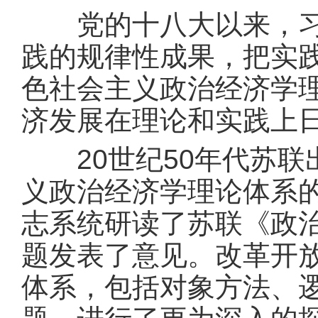
党的十八大以来，习近
践的规律性成果，把实践
色社会主义政治经济学
济发展在理论和实践上
20世纪50年代苏联
义政治经济学理论体系的
志系统研读了苏联《政
题发表了意见。改革开
体系，包括对象方法、