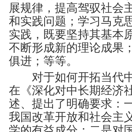
展规律，提高驾驭社会
和实践问题；学习马克
实践，既要坚持其基本
不断形成新的理论成果
俱进；等等。
对于如何开拓当代中国
在《深化对中长期经济
述、提出了明确要求：
我国改革开放和社会主
学的有益成分；二是对