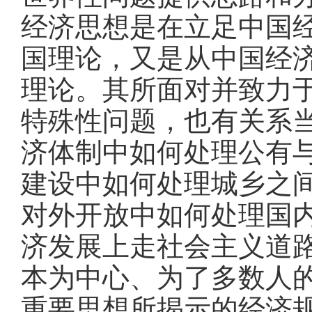
经济思想是在立足中国
国理论，又是从中国经
理论。其所面对并致力
特殊性问题，也有关系
济体制中如何处理公有
建设中如何处理城乡之
对外开放中如何处理国
济发展上走社会主义道
本为中心、为了多数人
重要思想所揭示的经济