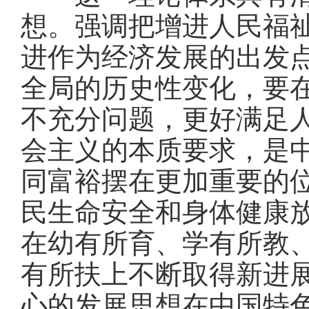
想。强调把增进人民福
进作为经济发展的出发
全局的历史性变化，要
不充分问题，更好满足
会主义的本质要求，是
同富裕摆在更加重要的
民生命安全和身体健康
在幼有所育、学有所教
有所扶上不断取得新进
心的发展思想在中国特