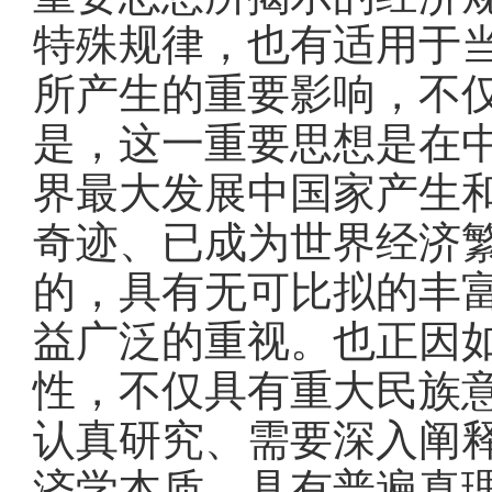
特殊规律，也有适用于
所产生的重要影响，不
是，这一重要思想是在
界最大发展中国家产生
奇迹、已成为世界经济
的，具有无可比拟的丰
益广泛的重视。也正因
性，不仅具有重大民族
认真研究、需要深入阐
济学本质、具有普遍真