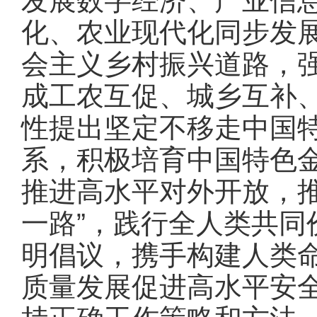
发展数字经济、产业信
化、农业现代化同步发
会主义乡村振兴道路，
成工农互促、城乡互补
性提出坚定不移走中国
系，积极培育中国特色
推进高水平对外开放，
一路”，践行全人类共
明倡议，携手构建人类
质量发展促进高水平安