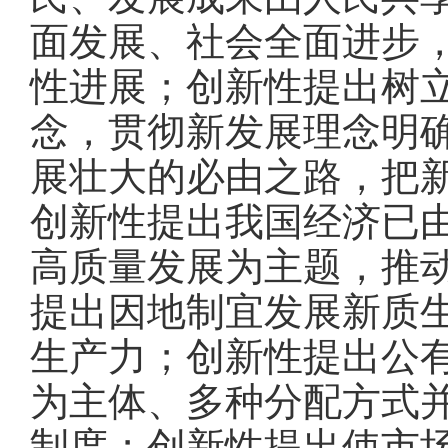
面发展、社会全面进步
性进展；创新性提出树
念，贯彻新发展理念明
展壮大的必由之路，把
创新性提出我国经济已
高质量发展为主题，推
提出因地制宜发展新质
生产力；创新性提出公
为主体、多种分配方式
制度；创新性提出使市