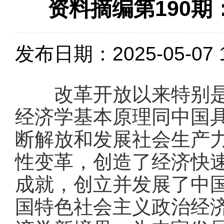
资料摘编第190
发布日期：2025-05-07 1
改革开放以来特别是党
经济学基本原理同中国
断解放和发展社会生产
性变革，创造了经济快
成就，创立并发展了中
国特色社会主义政治经