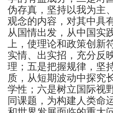
伪存真，坚持以我为主
观念的内容，对其中具
从国情出发，从中国实
上，使理论和政策创新
实情、出实招，充分反
理；五是把握规律，坚
质，从短期波动中探究
学性；六是树立国际视
同课题，为构建人类命
和世界发展面临的重大