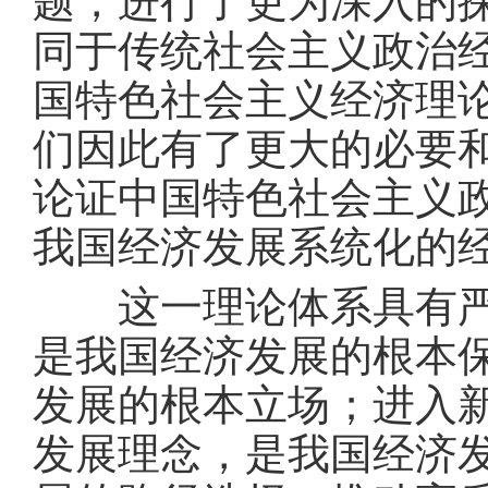
题，进行了更为深入的
同于传统社会主义政治
国特色社会主义经济理
们因此有了更大的必要和
论证中国特色社会主义
我国经济发展系统化的
这一理论体系具有严密
是我国经济发展的根本
发展的根本立场；进入
发展理念，是我国经济