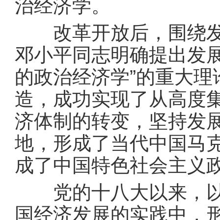
治经济学。
改革开放后，围绕发展
邓小平同志明确提出发
的政治经济学”的重大
造，成功实现了从高度
济体制的转变，坚持发
地，形成了当代中国马
成了中国特色社会主义
党的十八大以来，以习
国经济发展的实践中，