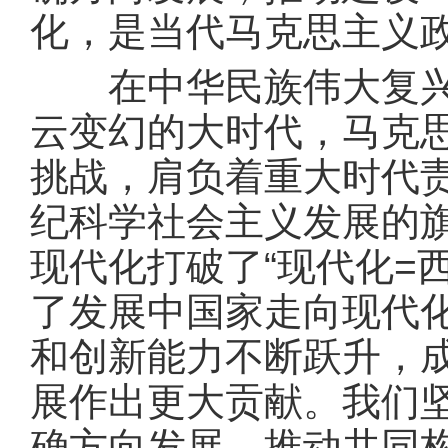
化，是当代马克思主义
在中华民族伟大复兴战
云变幻的大时代，马克
挑战，肩负着重大时代责
纪科学社会主义发展的
现代化打破了“现代化=
了发展中国家走向现代
和创新能力不断跃升，
展作出更大贡献。我们
确方向发展，推动共同