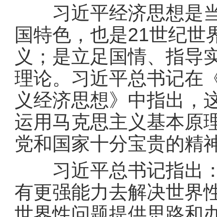
习近平经济思想是当代
国特色，也是21世纪世
义；是立足国情、指导
理论。习近平总书记在
义经济思想》中指出，
运用马克思主义基本原
党和国家十分宝贵的精
习近平总书记指出：“
有更强能力去解决世界
世界性问题提供思路和