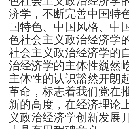
色社会主义政治经济学
济学，不断完善中国特
国特色、中国风格、中
色社会主义政治经济学
社会主义政治经济学的
治经济学的主体性巍然
主体性的认识豁然开朗起
革命，标志着我们党在
新的高度，在经济理论
义政治经济学创新发展