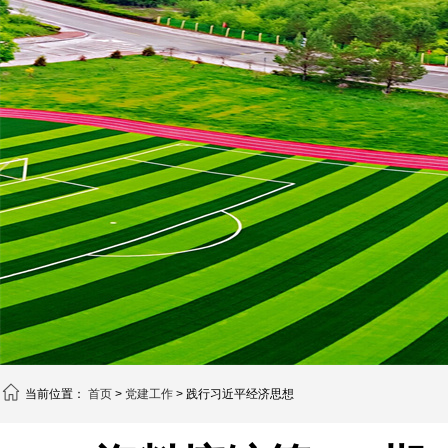
当前位置：
首页
>
党建工作
> 践行习近平经济思想