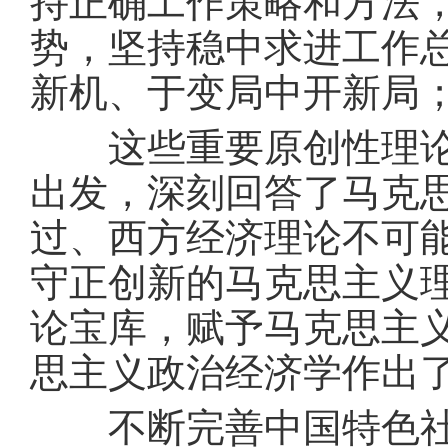
持正确工作策略和方法
势，坚持稳中求进工作
新机、于变局中开新局
这些重要原创性理论成
出发，深刻回答了马克
过、西方经济理论不可
守正创新的马克思主义
论宝库，赋予马克思主
思主义政治经济学作出
不断完善中国特色社