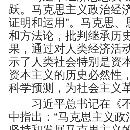
跃。马克思主义政治经
证明和运用”。马克思
和方法论，批判继承历
果，通过对人类经济活
示了人类社会特别是资
资本主义的历史必然性
科学预测，为社会主义
习近平总书记在《不断
中指出：“马克思主义
坚持和发展马克思主义