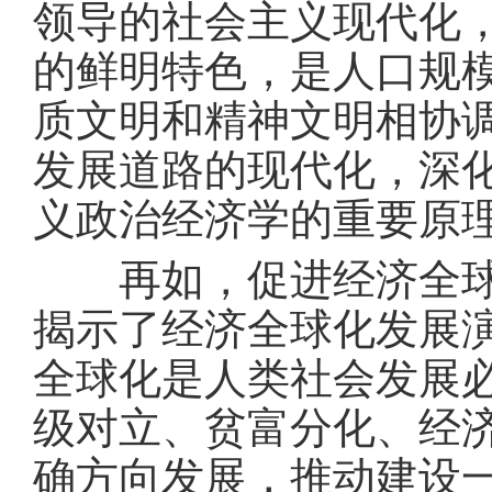
领导的社会主义现代化
的鲜明特色，是人口规
质文明和精神文明相协
发展道路的现代化，深
义政治经济学的重要原
再如，促进经济全球化
揭示了经济全球化发展
全球化是人类社会发展
级对立、贫富分化、经
确方向发展，推动建设