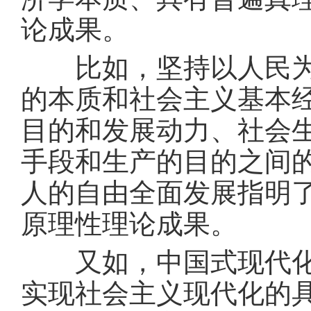
论成果。
比如，坚持以人民为中
的本质和社会主义基本
目的和发展动力、社会
手段和生产的目的之间
人的自由全面发展指明
原理性理论成果。
又如，中国式现代化理
实现社会主义现代化的