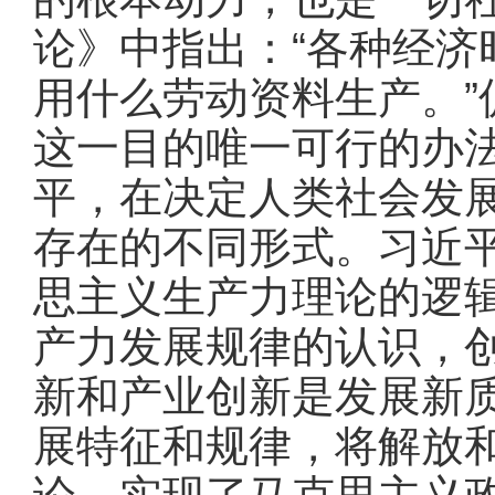
论》中指出：“各种经
用什么劳动资料生产。
这一目的唯一可行的办
平，在决定人类社会发
存在的不同形式。习近
思主义生产力理论的逻
产力发展规律的认识，
新和产业创新是发展新
展特征和规律，将解放