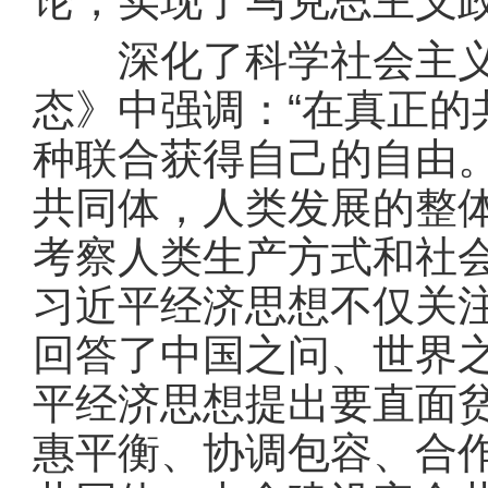
论，实现了马克思主义政
深化了科学社会主义共
态》中强调：“在真正
种联合获得自己的自由
共同体，人类发展的整体
考察人类生产方式和社
习近平经济思想不仅关
回答了中国之问、世界
平经济思想提出要直面
惠平衡、协调包容、合