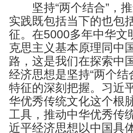
坚持“两个结合”，推
实践既包括当下的也包
征。在5000多年中华
克思主义基本原理同中
路，这是我们在探索中
经济思想是坚持“两个结
特征的深刻把握。习近
华优秀传统文化这个根
工具，推动中华优秀传
近平经济思想以中国具