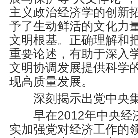
主义政治经济学的创新
予了生动鲜活的文化力
文明根基。正确理解和
重要论述，有助于深入
文明协调发展提供科学
现高质量发展。
深刻揭示出党中央集
早在2012年中央经
实加强党对经济工作的