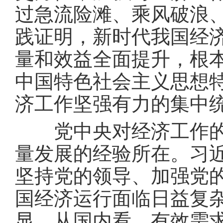
过急流险滩、乘风破浪
践证明，新时代我国经
量和效益全面提升，根
中国特色社会主义思想
济工作坚强有力的集中
党中央对经济工作的集
量发展的经验所在。习
坚持党的领导、加强党
国经济运行面临日益复
显。从国内看，有效需