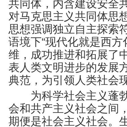
共同体，内含建设安全
对马克思主义共同体思
思想强调独立自主探索
语境下“现代化就是西方
维，成功推进和拓展了
表人类文明进步的发展
典范，为引领人类社会
为科学社会主义蓬勃发
会和共产主义社会之间
期便是社会主义社会。