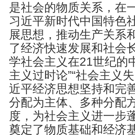
是社会的物质关系，在
习近平新时代中国特色
展思想，推动生产关系
了经济快速发展和社会
学社会主义在21世纪的
主义过时论”“社会主义
近平经济思想坚持和完
分配为主体、多种分配
度，为社会主义进一步
奠定了物质基础和经济