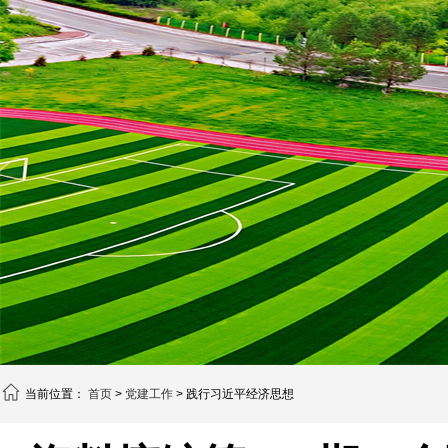
当前位置：
首页
>
党建工作
> 践行习近平经济思想