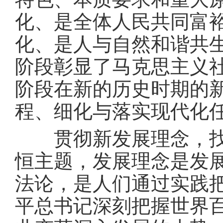
化、是全体人民共同富
化、是人与自然和谐共
阶段彰显了马克思主义
阶段在新的历史时期的
程、细化与落实现代化
贯彻新发展理念，找到
恒主题，发展理念是发
法论，是人们通过实践
平总书记深刻把握世界