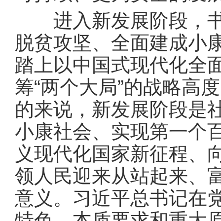
进入新发展阶段，书写
脱贫攻坚、全面建成小
踏上以中国式现代化全
筹“两个大局”的战略高
的来说，新发展阶段是
小康社会、实现第一个
义现代化国家新征程、
领人民迎来从站起来、
意义。习近平总书记在
特色、本质要求和重大