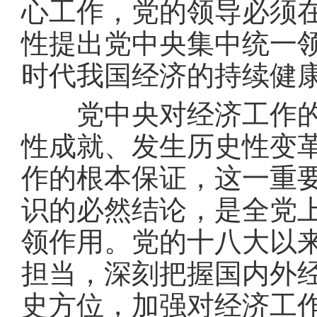
心工作，党的领导必须
性提出党中央集中统一
时代我国经济的持续健
党中央对经济工作的集
性成就、发生历史性变
作的根本保证，这一重
识的必然结论，是全党
领作用。党的十八大以
担当，深刻把握国内外
史方位，加强对经济工