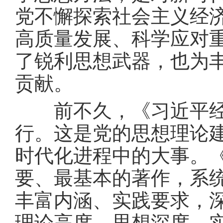
党不懈探索社会主义经
高质量发展、科学应对
了锐利思想武器，也为
贡献。
前不久，《习近平经济
行。这是党的思想理论
时代化进程中的大事。
要、最基本的著作，系
丰富内涵、实践要求，
理论高度、思想深度、