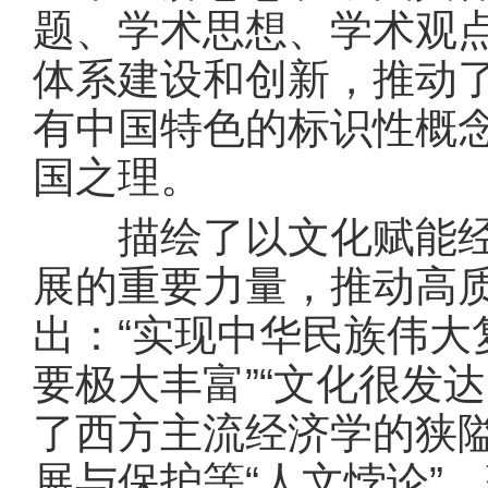
题、学术思想、学术观
体系建设和创新，推动
有中国特色的标识性概
国之理。
描绘了以文化赋能经济
展的重要力量，推动高
出：“实现中华民族伟
要极大丰富”“文化很发
了西方主流经济学的狭
展与保护等“人文悖论”