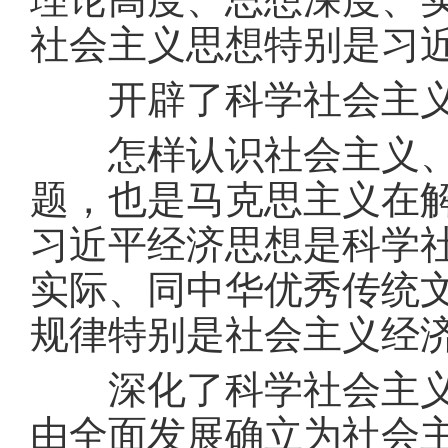
社会主义思想特别是习
开辟了科学社会主义
怎样认识社会主义、怎
题，也是马克思主义在
习近平经济思想是科学
实际、同中华优秀传统
规律特别是社会主义经
深化了科学社会主义人
由全面发展确立为社会