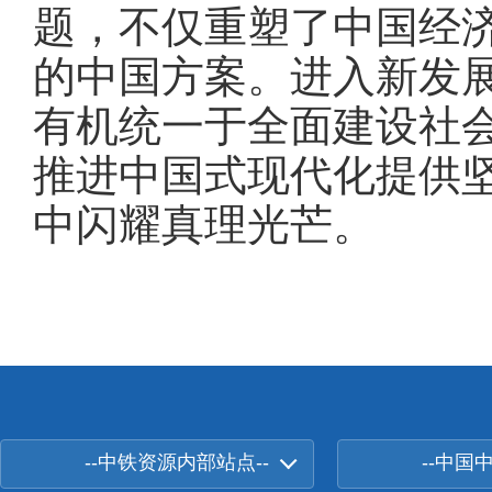
题，不仅重塑了中国经
的中国方案。进入新发
有机统一于全面建设社
推进中国式现代化提供
中闪耀真理光芒。
--中铁资源内部站点--
--中国