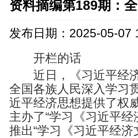
资料摘编第189期：
发布日期：2025-05-07 1
开栏的话
近日，《习近平经济文
全国各族人民深入学习
近平经济思想提供了权威
主办了“学习《习近平经
推出“学习《习近平经济