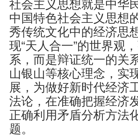
社会主义思想就是中华
中国特色社会主义思想
秀传统文化中的经济思
现“天人合一”的世界观
系，而是辩证统一的关
山银山等核心理念，实现
展，为做好新时代经济工
法论，在准确把握经济发
正确利用矛盾分析方法
题。