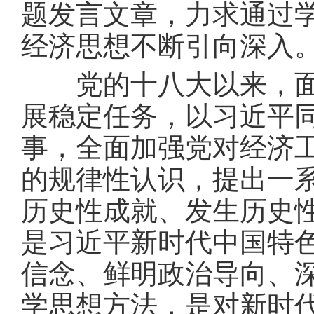
题发言文章，力求通过
经济思想不断引向深入
党的十八大以来，面对
展稳定任务，以习近平
事，全面加强党对经济
的规律性认识，提出一
历史性成就、发生历史
是习近平新时代中国特
信念、鲜明政治导向、
学思想方法，是对新时