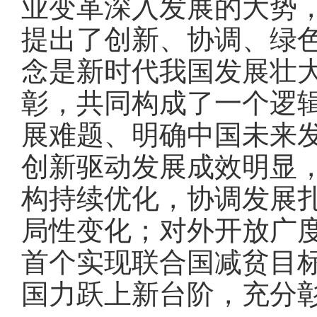
业变革深入发展的大势
提出了创新、协调、绿
念是新时代我国发展壮
彰，共同构成了一个逻
展难题、明确中国未来
创新驱动发展成效明显
构持续优化，协调发展
局性变化；对外开放广
首个实现联合国减贫目
国力跃上新台阶，充分