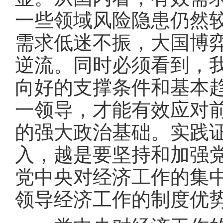
一些领域风险隐患仍然
需求低迷不振，大国博
逆流。同时必须看到，
向好的支撑条件和基本
一领导，才能有效应对
的强大政治基础。实践
入，越是要坚持和加强
党中央对经济工作的集
领导经济工作的制度优