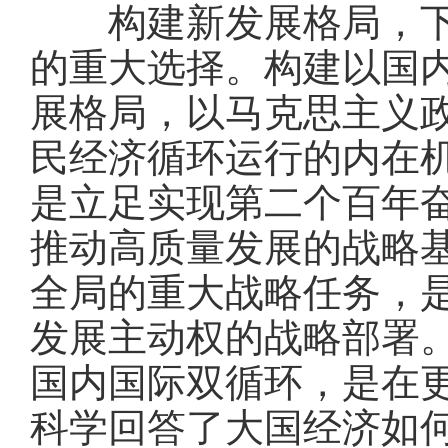
构建新发展格局，下好
的重大选择。构建以国
展格局，以马克思主义
民经济循环运行的内在
是立足实现第二个百年
推动高质量发展的战略
全局的重大战略任务，
发展主动权的战略部署
国内国际双循环，是在
科学回答了大国经济如