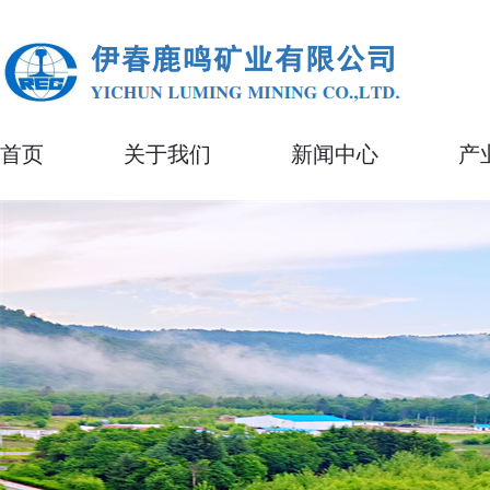
首页
关于我们
新闻中心
产