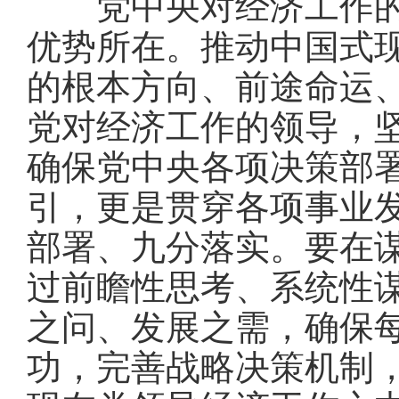
党中央对经济工作的集
优势所在。推动中国式
的根本方向、前途命运
党对经济工作的领导，
确保党中央各项决策部
引，更是贯穿各项事业
部署、九分落实。要在
过前瞻性思考、系统性
之问、发展之需，确保
功，完善战略决策机制