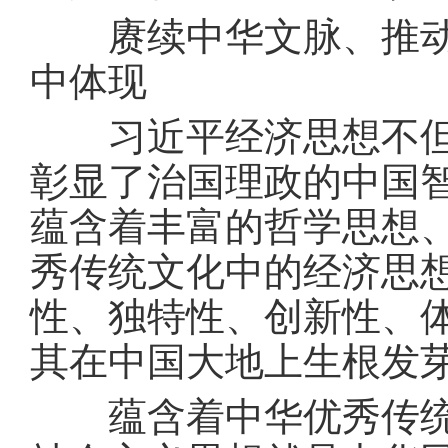
赓续中华文脉、推动中
中体现
习近平经济思想不但继
彰显了治国理政的中国
蕴含着丰富的哲学思想
秀传统文化中的经济思
性、独特性、创新性、
其在中国大地上生根发
蕴含着中华优秀传统文