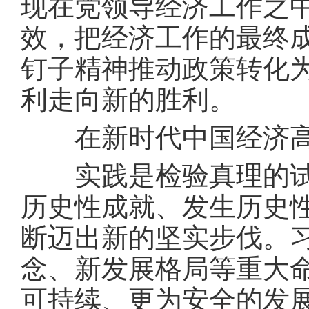
现在党领导经济工作之
效，把经济工作的最终
钉子精神推动政策转化
利走向新的胜利。
在新时代中国经济高
实践是检验真理的试金
历史性成就、发生历史
断迈出新的坚实步伐。
念、新发展格局等重大
可持续、更为安全的发