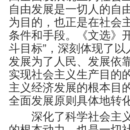
自由发展是一切人的自
为目的，也正是在社会
条件和手段。《文选》
斗目标”，深刻体现了
发展为了人民、发展依
实现社会主义生产目的
主义经济发展的根本目
全面发展原则具体地转
深化了科学社会主义解
的根本动力，也是一切